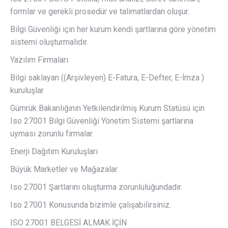
formlar ve gerekli prosedür ve talimatlardan oluşur.
Bilgi Güvenliği için her kurum kendi şartlarına göre yönetim
sistemi oluşturmalıdır.
Yazılım Firmaları
Bilgi saklayan ((Arşivleyen) E-Fatura, E-Defter, E-İmza )
kuruluşlar
Gümrük Bakanlığının Yetkilendirilmiş Kurum Statüsü için
Iso 27001 Bilgi Güvenliği Yönetim Sistemi şartlarına
uyması zorunlu firmalar.
Enerji Dağıtım Kuruluşları
Büyük Marketler ve Mağazalar
Iso 27001 Şartlarını oluşturma zorunluluğundadır.
Iso 27001 Konusunda bizimle çalışabilirsiniz.
ISO 27001 BELGESİ ALMAK İÇİN