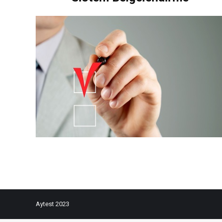
Aytest 2023