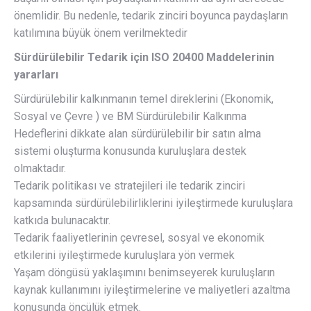
önemlidir. Bu nedenle, tedarik zinciri boyunca paydaşların
katılımına büyük önem verilmektedir
Sürdürülebilir Tedarik için ISO 20400 Maddelerinin
yararları
Sürdürülebilir kalkınmanın temel direklerini (Ekonomik,
Sosyal ve Çevre ) ve BM Sürdürülebilir Kalkınma
Hedeflerini dikkate alan sürdürülebilir bir satın alma
sistemi oluşturma konusunda kuruluşlara destek
olmaktadır.
Tedarik politikası ve stratejileri ile tedarik zinciri
kapsamında sürdürülebilirliklerini iyileştirmede kuruluşlara
katkıda bulunacaktır.
Tedarik faaliyetlerinin çevresel, sosyal ve ekonomik
etkilerini iyileştirmede kuruluşlara yön vermek
Yaşam döngüsü yaklaşımını benimseyerek kuruluşların
kaynak kullanımını iyileştirmelerine ve maliyetleri azaltma
konusunda öncülük etmek.