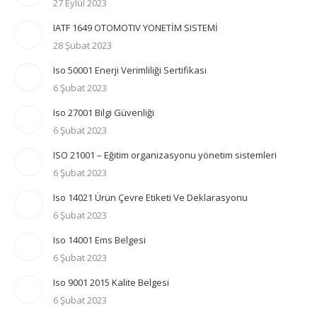
27 Eylül 2023
IATF 1649 OTOMOTIV YONETİM SISTEMİ
28 Şubat 2023
Iso 50001 Enerji Verimliliği Sertifikası
6 Şubat 2023
Iso 27001 Bilgi Güvenliği
6 Şubat 2023
ISO 21001 – Eğitim organizasyonu yönetim sistemleri
6 Şubat 2023
Iso 14021 Ürün Çevre Etiketi Ve Deklarasyonu
6 Şubat 2023
Iso 14001 Ems Belgesi
6 Şubat 2023
Iso 9001 2015 Kalite Belgesi
6 Şubat 2023