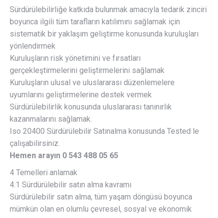
Sürdürülebilirliğe katkıda bulunmak amacıyla tedarik zinciri
boyunca ilgili tüm tarafların katılımını sağlamak için
sistematik bir yaklaşım geliştirme konusunda kuruluşları
yönlendirmek
Kuruluşların risk yönetimini ve fırsatları
gerçekleştirmelerini geliştirmelerini sağlamak
Kuruluşların ulusal ve uluslararası düzenlemelere
uyumlarını geliştirmelerine destek vermek
Sürdürülebilirlik konusunda uluslararası tanınırlık
kazanmalarını sağlamak.
Iso 20400 Sürdürülebilir Satınalma konusunda Tested le
çalışabilirsiniz.
Hemen arayın 0 543 488 05 65
4 Temelleri anlamak
4.1 Sürdürülebilir satın alma kavramı
Sürdürülebilir satın alma, tüm yaşam döngüsü boyunca
mümkün olan en olumlu çevresel, sosyal ve ekonomik